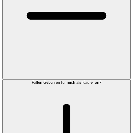
Fallen Gebühren für mich als Käufer an?