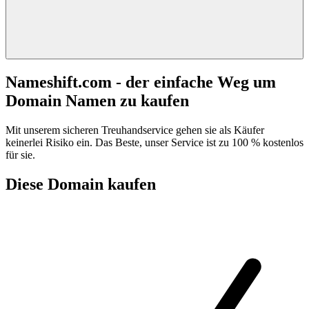
Nameshift.com - der einfache Weg um
Domain Namen zu kaufen
Mit unserem sicheren Treuhandservice gehen sie als Käufer
keinerlei Risiko ein. Das Beste, unser Service ist zu 100 % kostenlos
für sie.
Diese Domain kaufen