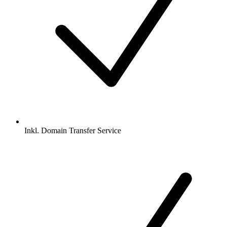
Inkl.
Domain Transfer Service