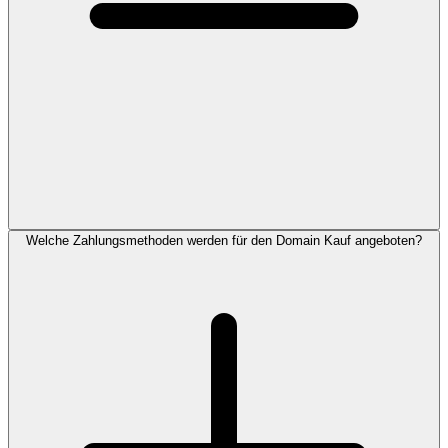
Welche Zahlungsmethoden werden für den Domain Kauf angeboten?