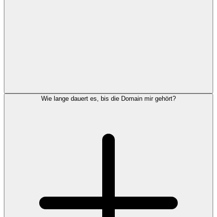
Wie lange dauert es, bis die Domain mir gehört?