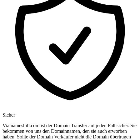
Sicher
Via nameshift.com ist der Domain Transfer auf jeden Fall sicher. Sie
bekommen von uns den Domainnamen, den sie auch erworben
haben. Sollte der Domain Verkäufer nicht die Domain übertragen