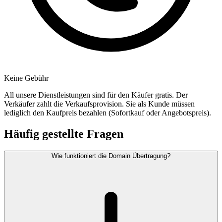
Keine Gebühr
All unsere Dienstleistungen sind für den Käufer gratis. Der
Verkäufer zahlt die Verkaufsprovision. Sie als Kunde müssen
lediglich den Kaufpreis bezahlen (Sofortkauf oder Angebotspreis).
Häufig gestellte Fragen
Wie funktioniert die Domain Übertragung?