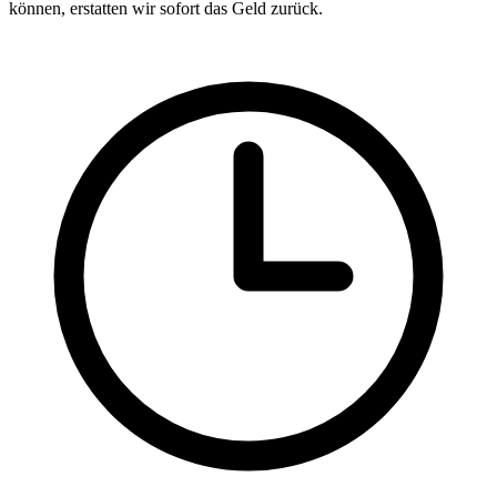
können, erstatten wir sofort das Geld zurück.