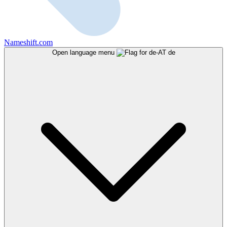
Nameshift.com
Open language menu
de