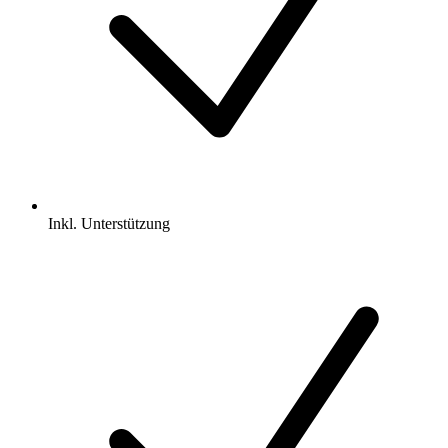
Inkl.
Unterstützung