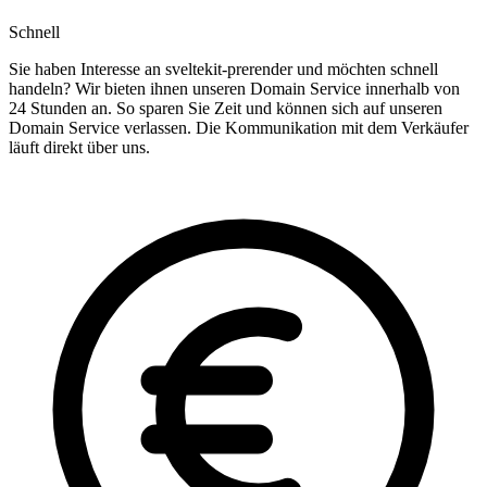
Schnell
Sie haben Interesse an sveltekit-prerender und möchten schnell
handeln? Wir bieten ihnen unseren Domain Service innerhalb von
24 Stunden an. So sparen Sie Zeit und können sich auf unseren
Domain Service verlassen. Die Kommunikation mit dem Verkäufer
läuft direkt über uns.