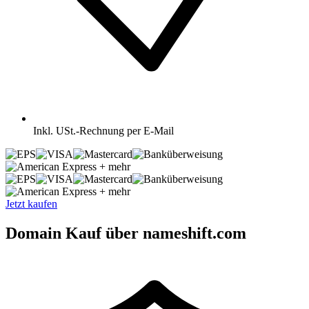
Inkl.
USt.-Rechnung per E-Mail
+ mehr
+ mehr
Jetzt kaufen
Domain Kauf über nameshift.com